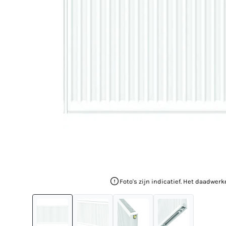
Foto's zijn indicatief. Het daadwerk