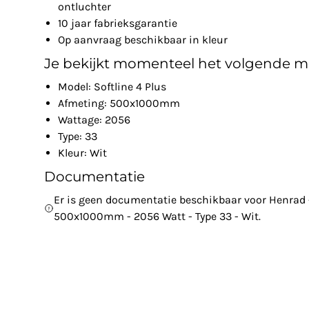
ontluchter
10 jaar fabrieksgarantie
Op aanvraag beschikbaar in kleur
Je bekijkt momenteel het volgende m
Model: Softline 4 Plus
Afmeting: 500x1000mm
Wattage: 2056
Type: 33
Kleur: Wit
Documentatie
Er is geen documentatie beschikbaar voor Henrad - 
500x1000mm - 2056 Watt - Type 33 - Wit.