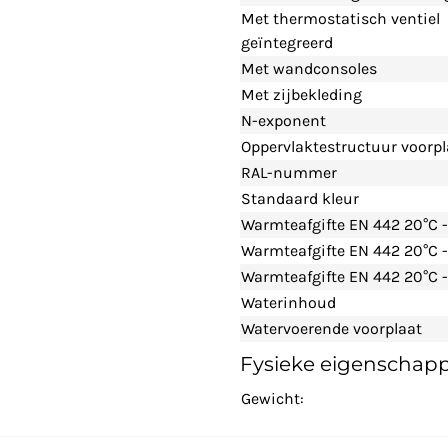
Met thermostatisch ventiel
geïntegreerd
Met wandconsoles
Met zijbekleding
N-exponent
Oppervlaktestructuur voorpl
RAL-nummer
Standaard kleur
Warmteafgifte EN 442 20°C 
Warmteafgifte EN 442 20°C 
Warmteafgifte EN 442 20°C -
Waterinhoud
Watervoerende voorplaat
Fysieke eigenschap
Gewicht: