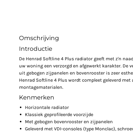
Omschrijving
Introductie
De Henrad Softline 4 Plus radiator geeft met z'n na
uw woning een verzorgd en afgewerkt karakter. De v
uit gebogen zijpanelen en bovenrooster is zeer esthe
Henrad Softline 4 Plus wordt compleet geleverd met 
montagematerialen.
Kenmerken
Horizontale radiator
Klassiek geprofileerde voorzijde
Met gebogen bovenrooster en zijpanelen
Geleverd met VDI-consoles (type Monclac), schroe