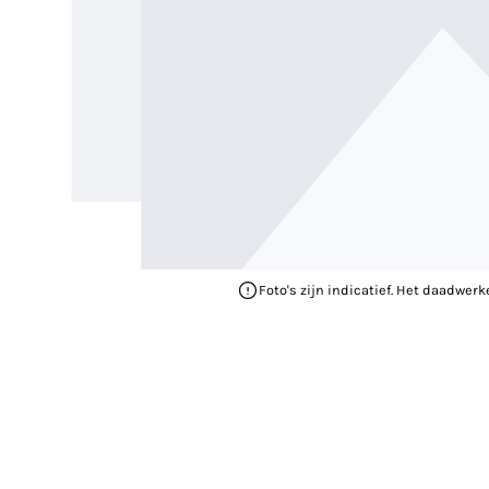
Foto's zijn indicatief. Het daadwerk