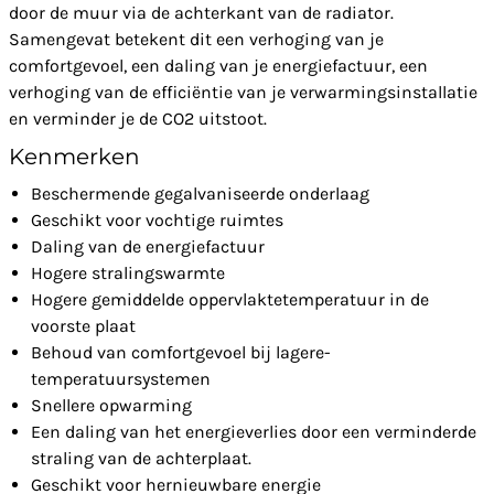
door de muur via de achterkant van de radiator.
Samengevat betekent dit een verhoging van je
comfortgevoel, een daling van je energiefactuur, een
verhoging van de efficiëntie van je verwarmingsinstallatie
en verminder je de CO2 uitstoot.
Kenmerken
Beschermende gegalvaniseerde onderlaag
Geschikt voor vochtige ruimtes
Daling van de energiefactuur
Hogere stralingswarmte
Hogere gemiddelde oppervlaktetemperatuur in de
voorste plaat
Behoud van comfortgevoel bij lagere-
temperatuursystemen
Snellere opwarming
Een daling van het energieverlies door een verminderde
straling van de achterplaat.
Geschikt voor hernieuwbare energie