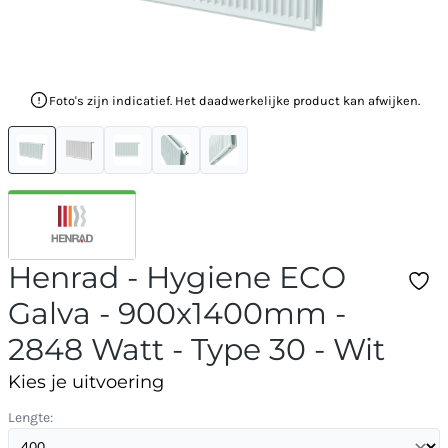
Foto's zijn indicatief. Het daadwerkelijke product kan afwijken.
Henrad - Hygiene ECO
Galva - 900x1400mm -
2848 Watt - Type 30 - Wit
Kies je uitvoering
Lengte: