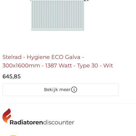
Stelrad - Hygiene ECO Galva -
300x1600mm - 1387 Watt - Type 30 - Wit
645,85
Bekijk meer