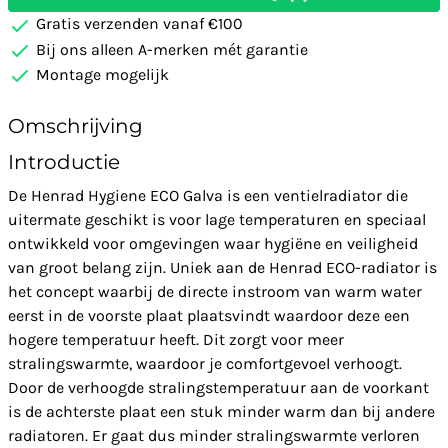
Gratis verzenden vanaf €100
Bij ons alleen A-merken mét garantie
Montage mogelijk
Omschrijving
Introductie
De Henrad Hygiene ECO Galva is een ventielradiator die
uitermate geschikt is voor lage temperaturen en speciaal
ontwikkeld voor omgevingen waar hygiëne en veiligheid
van groot belang zijn. Uniek aan de Henrad ECO-radiator is
het concept waarbij de directe instroom van warm water
eerst in de voorste plaat plaatsvindt waardoor deze een
hogere temperatuur heeft. Dit zorgt voor meer
stralingswarmte, waardoor je comfortgevoel verhoogt.
Door de verhoogde stralingstemperatuur aan de voorkant
is de achterste plaat een stuk minder warm dan bij andere
radiatoren. Er gaat dus minder stralingswarmte verloren