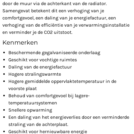
door de muur via de achterkant van de radiator.
Samengevat betekent dit een verhoging van je
comfortgevoel, een daling van je energiefactuur, een
verhoging van de efficiëntie van je verwarmingsinstallatie
en verminder je de CO2 uitstoot.
Kenmerken
Beschermende gegalvaniseerde onderlaag
Geschikt voor vochtige ruimtes
Daling van de energiefactuur
Hogere stralingswarmte
Hogere gemiddelde oppervlaktetemperatuur in de
voorste plaat
Behoud van comfortgevoel bij lagere-
temperatuursystemen
Snellere opwarming
Een daling van het energieverlies door een verminderde
straling van de achterplaat.
Geschikt voor hernieuwbare energie