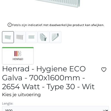
Foto's zijn indicatief. Het daadwerkelijke product kan afwijken.
Henrad - Hygiene ECO
Galva - 700x1600mm -
2654 Watt - Type 30 - Wit
Kies je uitvoering
Lengte: