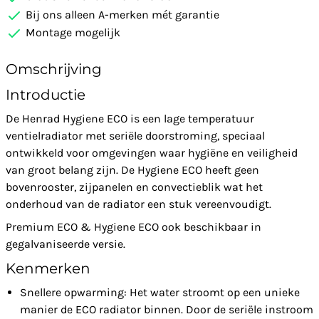
Bij ons alleen A-merken mét garantie
Montage mogelijk
Omschrijving
Introductie
De Henrad Hygiene ECO is een lage temperatuur
ventielradiator met seriële doorstroming, speciaal
ontwikkeld voor omgevingen waar hygiëne en veiligheid
van groot belang zijn. De Hygiene ECO heeft geen
bovenrooster, zijpanelen en convectieblik wat het
onderhoud van de radiator een stuk vereenvoudigt.
Premium ECO & Hygiene ECO ook beschikbaar in
gegalvaniseerde versie.
Kenmerken
Snellere opwarming: Het water stroomt op een unieke
manier de ECO radiator binnen. Door de seriële instroom