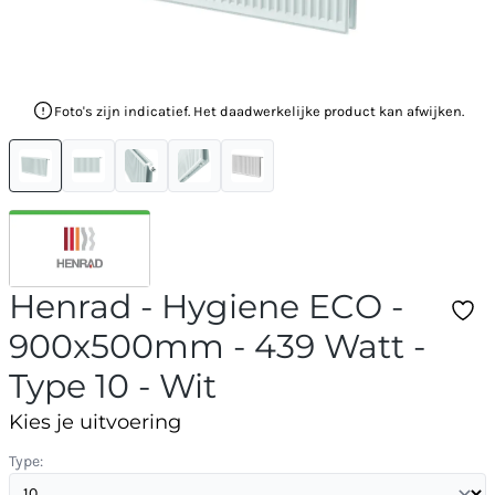
Foto's zijn indicatief. Het daadwerkelijke product kan afwijken.
Henrad - Hygiene ECO -
900x500mm - 439 Watt -
Type 10 - Wit
Kies je uitvoering
Type: