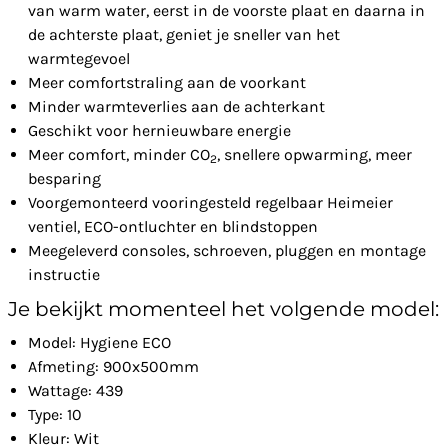
van warm water, eerst in de voorste plaat en daarna in
de achterste plaat, geniet je sneller van het
warmtegevoel
Meer comfortstraling aan de voorkant
Minder warmteverlies aan de achterkant
Geschikt voor hernieuwbare energie
Meer comfort, minder CO
, snellere opwarming, meer
2
besparing
Voorgemonteerd vooringesteld regelbaar Heimeier
ventiel, ECO-ontluchter en blindstoppen
Meegeleverd consoles, schroeven, pluggen en montage
instructie
Je bekijkt momenteel het volgende model:
Model: Hygiene ECO
Afmeting: 900x500mm
Wattage: 439
Type: 10
Kleur: Wit