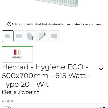
Foto's zijn indicatief. Het daadwerkelijke product kan afwijken.
Henrad - Hygiene ECO -
500x700mm - 615 Watt -
Type 20 - Wit
Kies je uitvoering
Lengte: