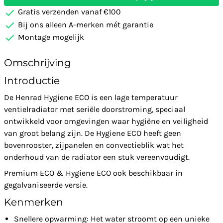
Gratis verzenden vanaf €100
Bij ons alleen A-merken mét garantie
Montage mogelijk
Omschrijving
Introductie
De Henrad Hygiene ECO is een lage temperatuur
ventielradiator met seriële doorstroming, speciaal
ontwikkeld voor omgevingen waar hygiëne en veiligheid
van groot belang zijn. De Hygiene ECO heeft geen
bovenrooster, zijpanelen en convectieblik wat het
onderhoud van de radiator een stuk vereenvoudigt.
Premium ECO & Hygiene ECO ook beschikbaar in
gegalvaniseerde versie.
Kenmerken
Snellere opwarming: Het water stroomt op een unieke