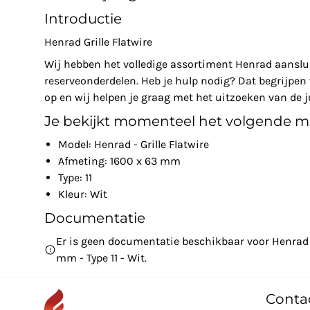
Introductie
Henrad Grille Flatwire
Wij hebben het volledige assortiment Henrad aanslu
reserveonderdelen. Heb je hulp nodig? Dat begrijpe
op en wij helpen je graag met het uitzoeken van de ju
Je bekijkt momenteel het volgende m
Model: Henrad - Grille Flatwire
Afmeting: 1600 x 63 mm
Type: 11
Kleur: Wit
Documentatie
Er is geen documentatie beschikbaar voor Henrad - 
mm - Type 11 - Wit.
Conta