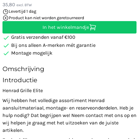
35,80
excl. BTW
Levertijd 1 dag
Product kan niet worden geretourneerd
In het winkelmandje
Gratis verzenden vanaf €100
Bij ons alleen A-merken mét garantie
Montage mogelijk
Omschrijving
Introductie
Henrad Grille Elite
Wij hebben het volledige assortiment Henrad
aansluitmateriaal, montage- en reserveonderdelen. Heb je
hulp nodig? Dat begrijpen we! Neem contact met ons op en
wij helpen je graag met het uitzoeken van de juiste
artikelen.