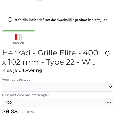
Foto's zijn indicatief. Het daadwerkelijke product kan afwijken.
Henrad - Grille Elite - 400
x 102 mm - Type 22 - Wit
Kies je uitvoering
Voor radiatortype:
Geschikt voor radiatorlengte:
29,68
incl. BTW