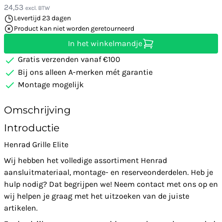
24,53
excl. BTW
Levertijd 23 dagen
Product kan niet worden geretourneerd
In het winkelmandje
Gratis verzenden vanaf €100
Bij ons alleen A-merken mét garantie
Montage mogelijk
Omschrijving
Introductie
Henrad Grille Elite
Wij hebben het volledige assortiment Henrad
aansluitmateriaal, montage- en reserveonderdelen. Heb je
hulp nodig? Dat begrijpen we! Neem contact met ons op en
wij helpen je graag met het uitzoeken van de juiste
artikelen.