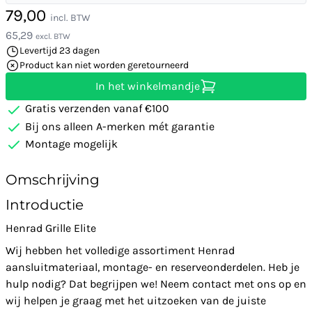
79,00
incl. BTW
65,29
excl. BTW
Levertijd 23 dagen
Product kan niet worden geretourneerd
In het winkelmandje
Gratis verzenden vanaf €100
Bij ons alleen A-merken mét garantie
Montage mogelijk
Omschrijving
Introductie
Henrad Grille Elite
Wij hebben het volledige assortiment Henrad
aansluitmateriaal, montage- en reserveonderdelen. Heb je
hulp nodig? Dat begrijpen we! Neem contact met ons op en
wij helpen je graag met het uitzoeken van de juiste