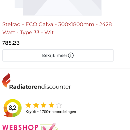
Stelrad - ECO Galva - 300x1800mm - 2428
Watt - Type 33 - Wit
785,23
Bekijk meer