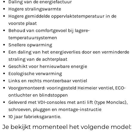
Daling van de energiefactuur
Hogere stralingswarmte
Hogere gemiddelde oppervlaktetemperatuur in de
voorste plaat
Behoud van comfortgevoel bij lagere-
temperatuursystemen
Snellere opwarming
Een daling van het energieverlies door een verminderde
straling van de achterplaat
Geschikt voor hernieuwbare energie
Ecologische verwarming
Links en rechts monteerbaar ventiel
Voorgemonteerd: vooringesteld Heimeier ventiel, ECO-
ontluchter en blindstoppen
Geleverd met VDI-consoles met anti lift (type Monclac),
schroeven, pluggen en montage-instructie
10 jaar fabrieksgarantie.
Je bekijkt momenteel het volgende model: