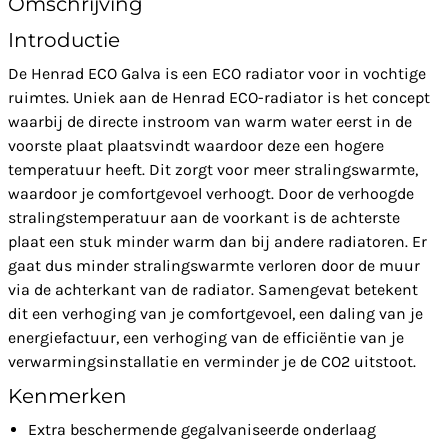
Omschrijving
Introductie
De Henrad ECO Galva is een ECO radiator voor in vochtige
ruimtes. Uniek aan de Henrad ECO-radiator is het concept
waarbij de directe instroom van warm water eerst in de
voorste plaat plaatsvindt waardoor deze een hogere
temperatuur heeft. Dit zorgt voor meer stralingswarmte,
waardoor je comfortgevoel verhoogt. Door de verhoogde
stralingstemperatuur aan de voorkant is de achterste
plaat een stuk minder warm dan bij andere radiatoren. Er
gaat dus minder stralingswarmte verloren door de muur
via de achterkant van de radiator. Samengevat betekent
dit een verhoging van je comfortgevoel, een daling van je
energiefactuur, een verhoging van de efficiëntie van je
verwarmingsinstallatie en verminder je de CO2 uitstoot.
Kenmerken
Extra beschermende gegalvaniseerde onderlaag