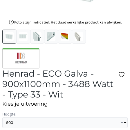
Foto's zijn indicatief. Het daadwerkelijke product kan afwijken.
Henrad - ECO Galva -
900x1100mm - 3488 Watt
- Type 33 - Wit
Kies je uitvoering
Hoogte: