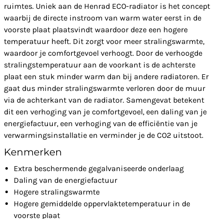
ruimtes. Uniek aan de Henrad ECO-radiator is het concept
waarbij de directe instroom van warm water eerst in de
voorste plaat plaatsvindt waardoor deze een hogere
temperatuur heeft. Dit zorgt voor meer stralingswarmte,
waardoor je comfortgevoel verhoogt. Door de verhoogde
stralingstemperatuur aan de voorkant is de achterste
plaat een stuk minder warm dan bij andere radiatoren. Er
gaat dus minder stralingswarmte verloren door de muur
via de achterkant van de radiator. Samengevat betekent
dit een verhoging van je comfortgevoel, een daling van je
energiefactuur, een verhoging van de efficiëntie van je
verwarmingsinstallatie en verminder je de CO2 uitstoot.
Kenmerken
Extra beschermende gegalvaniseerde onderlaag
Daling van de energiefactuur
Hogere stralingswarmte
Hogere gemiddelde oppervlaktetemperatuur in de
voorste plaat