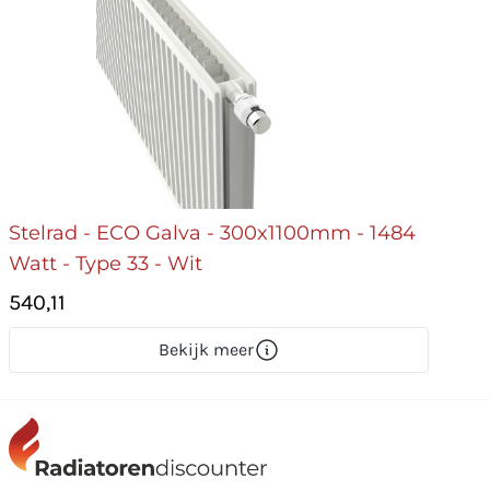
Stelrad - ECO Galva - 300x1100mm - 1484
Watt - Type 33 - Wit
540,11
Bekijk meer