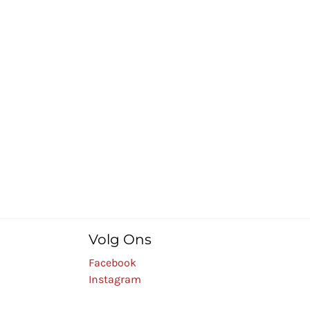
Volg Ons
Facebook
Instagram