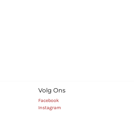
Volg Ons
Facebook
Instagram