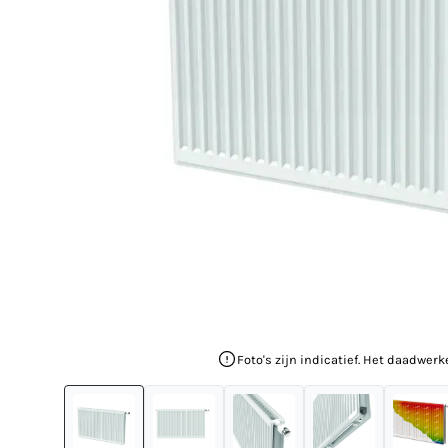
Foto's zijn indicatief. Het daadwerk