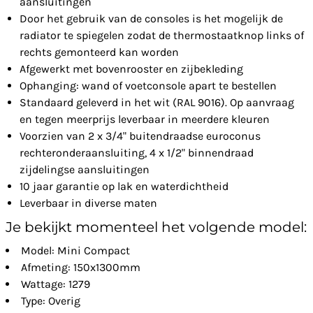
aansluitingen
Door het gebruik van de consoles is het mogelijk de
radiator te spiegelen zodat de thermostaatknop links of
rechts gemonteerd kan worden
Afgewerkt met bovenrooster en zijbekleding
Ophanging: wand of voetconsole apart te bestellen
Standaard geleverd in het wit (RAL 9016). Op aanvraag
en tegen meerprijs leverbaar in meerdere kleuren
Voorzien van 2 x 3/4" buitendraadse euroconus
rechteronderaansluiting, 4 x 1/2" binnendraad
zijdelingse aansluitingen
10 jaar garantie op lak en waterdichtheid
Leverbaar in diverse maten
Je bekijkt momenteel het volgende model:
Model: Mini Compact
Afmeting: 150x1300mm
Wattage: 1279
Type: Overig