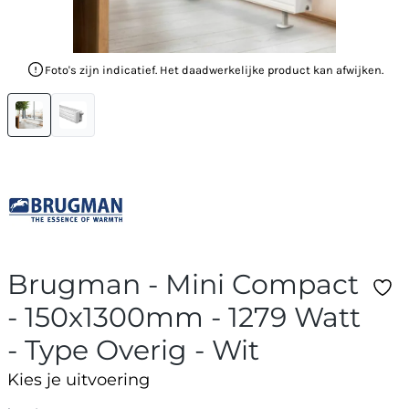
Foto's zijn indicatief. Het daadwerkelijke product kan afwijken.
Brugman - Mini Compact
- 150x1300mm - 1279 Watt
- Type Overig - Wit
Kies je uitvoering